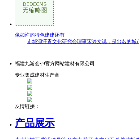
像如许的特色建建还有
市城源汗青文化研究会理事宋兴文说，是出名的城市
福建九游会·j9官方网站建材有限公司
专业集成建材生产商
友情链接：
产品展示