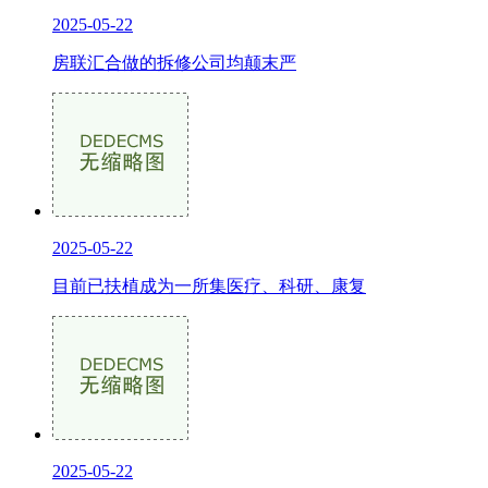
2025-05-22
房联汇合做的拆修公司均颠末严
2025-05-22
目前已扶植成为一所集医疗、科研、康复
2025-05-22