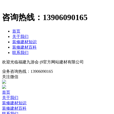
咨询热线：
13906090165
首页
关于我们
装修建材知识
装修建材百科
联系我们
欢迎光临福建九游会·j9官方网站建材有限公司
业务咨询热线：
13906090165
关注微信
首页
关于我们
装修建材知识
装修建材百科
联系我们