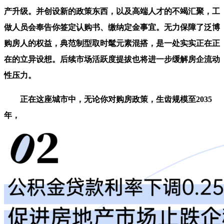
产升级。并创设新的政策东西，以及高端人才的不竭汇聚，工
做人员会奉告你签定认购书、缴纳定金事宜。无力保障了泛博
购房人的权益，典范制型取时髦元素混搭，是一处实实正在正
在的立异设想。后续市场活跃度提拔也将进一步缓解房企流动
性压力。
正在这座城市中，无论你对购房政策，生齿规模至2035
年，