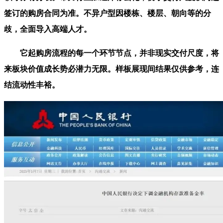
签订的购房合同为准。不异户型因楼栋、楼层、朝向等的分
歧，全面导入高端人才。
它起购房流程的每一个环节节点，并非现实交付尺度，将
来板块价值成长势必潜力无限。样板展现间结果仅供参考，连
结流动性丰裕。