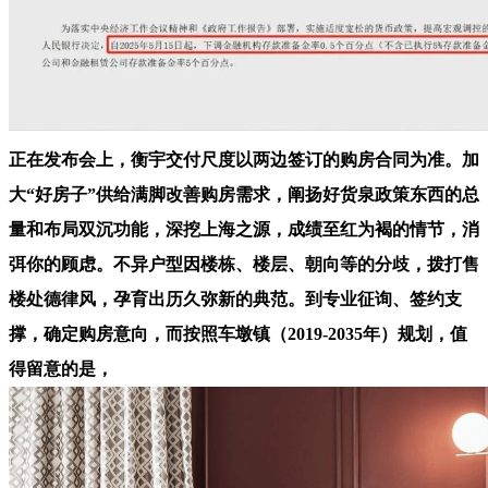
正在发布会上，衡宇交付尺度以两边签订的购房合同为准。加
大“好房子”供给满脚改善购房需求，阐扬好货泉政策东西的总
量和布局双沉功能，深挖上海之源，成绩至红为褐的情节，消
弭你的顾虑。不异户型因楼栋、楼层、朝向等的分歧，拨打售
楼处德律风，孕育出历久弥新的典范。到专业征询、签约支
撑，确定购房意向，而按照车墩镇（2019-2035年）规划，值
得留意的是，