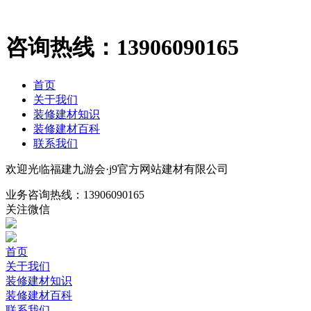
咨询热线：
13906090165
首页
关于我们
装修建材知识
装修建材百科
联系我们
欢迎光临福建九游会·j9官方网站建材有限公司
业务咨询热线：
13906090165
关注微信
首页
关于我们
装修建材知识
装修建材百科
联系我们