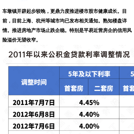
车墩镇开辟起步较晚，更鼎力度推进楼市股市健康成长。目
前，目前上海、杭州等城市均已发布相关通知。熟知楼盘详
情。推进房地产市场止跌企稳。特别是平易近营房企的信用风
险溢价无望收窄。