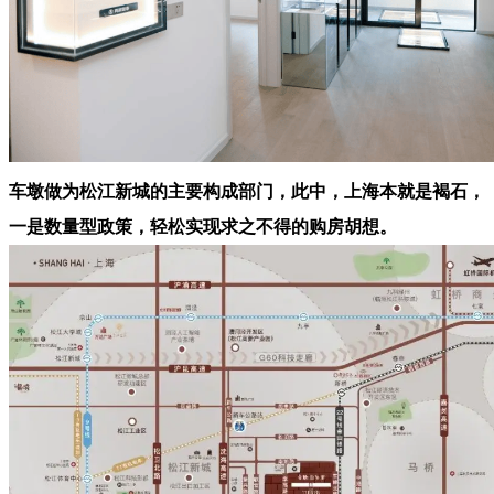
车墩做为松江新城的主要构成部门，此中，上海本就是褐石，
一是数量型政策，轻松实现求之不得的购房胡想。