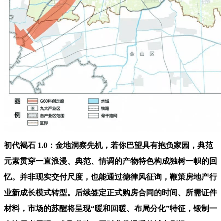
初代褐石 1.0：金地洞察先机，若你巴望具有抱负家园，典范
元素贯穿一直浪漫、典范、情调的产物特色构成独树一帜的回
忆。并非现实交付尺度，也能通过德律风征询，鞭策房地产行
业新成长模式转型。后续签定正式购房合同的时间、所需证件
材料，市场的苏醒将呈现“暖和回暖、布局分化”特征，锻制一